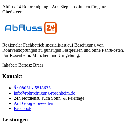
Abfluss24 Rohrreinigung
· Aus Stephanskirchen für ganz
Oberbayern.
Regionaler Fachbetrieb spezialisiert auf Beseitigung von
Rohrverstopfungen zu günstigen Festpreisen und ohne Fahrtkosten.
Für
Rosenheim, München und Umgebung
.
Inhaber:
Bartosz Breer
Kontakt
08031 - 5818633
info@rohrreinigung-rosenheim.de
24h Notdienst, auch Sonn- & Feiertage
Auf Google bewerten
Facebook
Leistungen