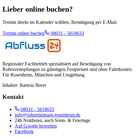
Lieber online buchen?
Termin direkt im Kalender wählen, Bestätigung per E-Mail.
Termin online buchen
08031 - 5818633
Regionaler Fachbetrieb spezialisiert auf Beseitigung von
Rohrverstopfungen zu günstigen Festpreisen und ohne Fahrtkosten.
Für
Rosenheim, München und Umgebung
.
Inhaber:
Bartosz Breer
Kontakt
08031 - 5818633
info@rohrreinigung-rosenheim.de
24h Notdienst, auch Sonn- & Feiertage
Auf Google bewerten
Facebook