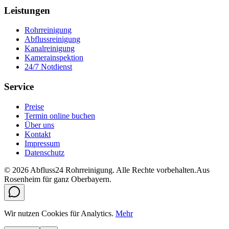
Leistungen
Rohrreinigung
Abflussreinigung
Kanalreinigung
Kamerainspektion
24/7 Notdienst
Service
Preise
Termin online buchen
Über uns
Kontakt
Impressum
Datenschutz
©
2026
Abfluss24 Rohrreinigung
. Alle Rechte vorbehalten.
Aus
Rosenheim für ganz Oberbayern.
Wir nutzen Cookies für Analytics.
Mehr