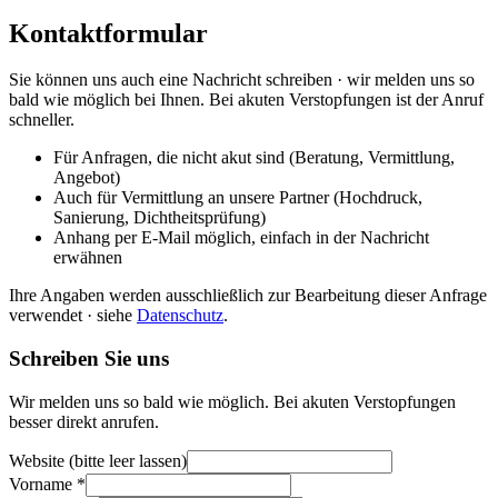
Kontaktformular
Sie können uns auch eine Nachricht schreiben · wir melden uns so
bald wie möglich bei Ihnen. Bei akuten Verstopfungen ist der Anruf
schneller.
Für Anfragen, die nicht akut sind (Beratung, Vermittlung,
Angebot)
Auch für Vermittlung an unsere Partner (Hochdruck,
Sanierung, Dichtheitsprüfung)
Anhang per E-Mail möglich, einfach in der Nachricht
erwähnen
Ihre Angaben werden ausschließlich zur Bearbeitung dieser Anfrage
verwendet · siehe
Datenschutz
.
Schreiben Sie uns
Wir melden uns so bald wie möglich. Bei akuten Verstopfungen
besser direkt anrufen.
Website (bitte leer lassen)
Vorname
*