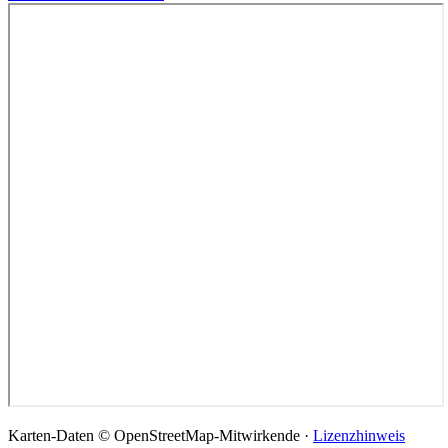
Karten-Daten © OpenStreetMap-Mitwirkende ·
Lizenzhinweis