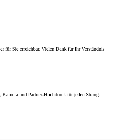
 für Sie erreichbar. Vielen Dank für Ihr Verständnis.
e, Kamera und Partner-Hochdruck für jeden Strang.