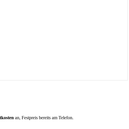
tkosten
an, Festpreis bereits am Telefon.