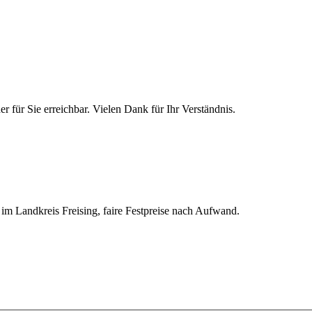
 für Sie erreichbar. Vielen Dank für Ihr Verständnis.
 im Landkreis Freising, faire Festpreise nach Aufwand.