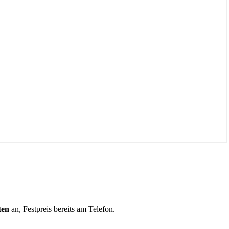
ten
an, Festpreis bereits am Telefon.