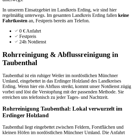
In unserem Einsatzgebiet im Landkreis Erding, wir sind hier
regelmäßig unterwegs.
Im gesamten Landkreis
Erding
fallen
keine
Fahrtkosten
an, Festpreis bereits am Telefon.
0 € Anfahrt
Festpreis
24h Notdienst
Rohrreinigung & Abflussreinigung in
Taubenthal
Taubenthal ist ein ruhiger Weiler im nordöstlichen Münchner
Umland, eingebettet in das Erdinger Holzland des Landkreises
Erding. Wenn hier ein Abfluss streikt, kommt unser Notdienst zügig
vorbei und löst die Verstopfung mit der passenden Methode. Sie
erreichen uns telefonisch zu jeder Tages- und Nachtzeit.
Rohrreinigung Taubenthal: Lokal verwurzelt im
Erdinger Holzland
Taubenthal liegt eingebettet zwischen Feldern, Forstflächen und
kleinen Höfen im nordöstlichen Münchner Umland. Die Anfahrt