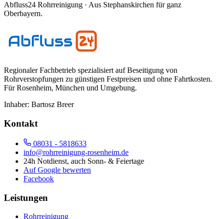
Abfluss24 Rohrreinigung
· Aus Stephanskirchen für ganz
Oberbayern.
Regionaler Fachbetrieb spezialisiert auf Beseitigung von
Rohrverstopfungen zu günstigen Festpreisen und ohne Fahrtkosten.
Für
Rosenheim, München und Umgebung
.
Inhaber:
Bartosz Breer
Kontakt
08031 - 5818633
info@rohrreinigung-rosenheim.de
24h Notdienst, auch Sonn- & Feiertage
Auf Google bewerten
Facebook
Leistungen
Rohrreinigung