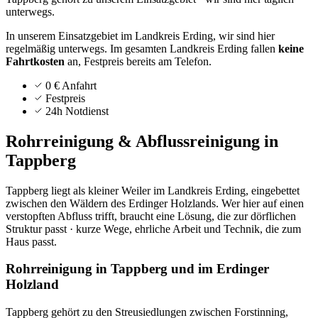
unterwegs.
In unserem Einsatzgebiet im Landkreis Erding, wir sind hier
regelmäßig unterwegs.
Im gesamten Landkreis
Erding
fallen
keine
Fahrtkosten
an, Festpreis bereits am Telefon.
0 € Anfahrt
Festpreis
24h Notdienst
Rohrreinigung & Abflussreinigung in
Tappberg
Tappberg liegt als kleiner Weiler im Landkreis Erding, eingebettet
zwischen den Wäldern des Erdinger Holzlands. Wer hier auf einen
verstopften Abfluss trifft, braucht eine Lösung, die zur dörflichen
Struktur passt · kurze Wege, ehrliche Arbeit und Technik, die zum
Haus passt.
Rohrreinigung in Tappberg und im Erdinger
Holzland
Tappberg gehört zu den Streusiedlungen zwischen Forstinning,