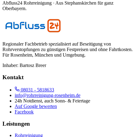
Abfluss24 Rohrreinigung
· Aus Stephanskirchen für ganz
Oberbayern.
Regionaler Fachbetrieb spezialisiert auf Beseitigung von
Rohrverstopfungen zu günstigen Festpreisen und ohne Fahrtkosten.
Für
Rosenheim, München und Umgebung
.
Inhaber:
Bartosz Breer
Kontakt
08031 - 5818633
info@rohrreinigung-rosenheim.de
24h Notdienst, auch Sonn- & Feiertage
Auf Google bewerten
Facebook
Leistungen
Rohrreinigung