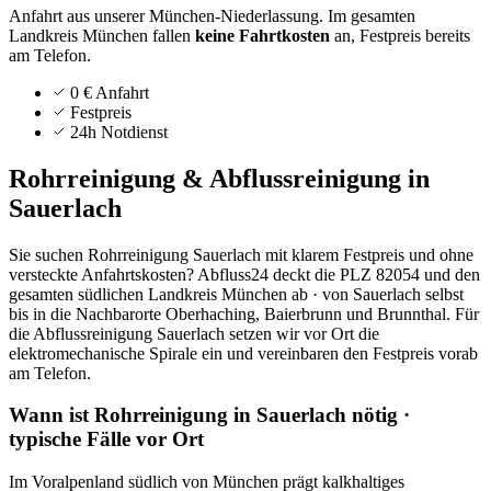
Anfahrt aus unserer München-Niederlassung.
Im gesamten
Landkreis
München
fallen
keine Fahrtkosten
an, Festpreis bereits
am Telefon.
0 € Anfahrt
Festpreis
24h Notdienst
Rohrreinigung & Abflussreinigung in
Sauerlach
Sie suchen Rohrreinigung Sauerlach mit klarem Festpreis und ohne
versteckte Anfahrtskosten? Abfluss24 deckt die PLZ 82054 und den
gesamten südlichen Landkreis München ab · von Sauerlach selbst
bis in die Nachbarorte Oberhaching, Baierbrunn und Brunnthal. Für
die Abflussreinigung Sauerlach setzen wir vor Ort die
elektromechanische Spirale ein und vereinbaren den Festpreis vorab
am Telefon.
Wann ist Rohrreinigung in Sauerlach nötig ·
typische Fälle vor Ort
Im Voralpenland südlich von München prägt kalkhaltiges