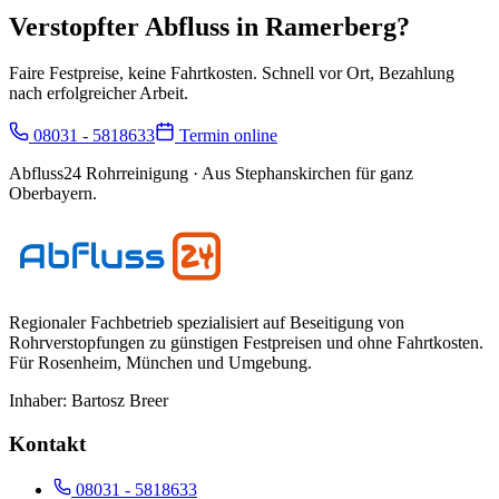
Verstopfter Abfluss in
Ramerberg
?
Faire Festpreise, keine Fahrtkosten. Schnell vor Ort, Bezahlung
nach erfolgreicher Arbeit.
08031 - 5818633
Termin online
Abfluss24 Rohrreinigung
· Aus Stephanskirchen für ganz
Oberbayern.
Regionaler Fachbetrieb spezialisiert auf Beseitigung von
Rohrverstopfungen zu günstigen Festpreisen und ohne Fahrtkosten.
Für
Rosenheim, München und Umgebung
.
Inhaber:
Bartosz Breer
Kontakt
08031 - 5818633