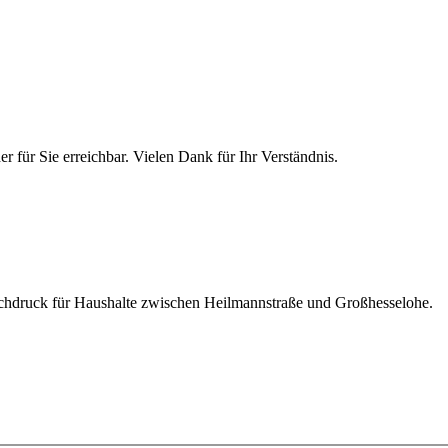
 für Sie erreichbar. Vielen Dank für Ihr Verständnis.
ochdruck für Haushalte zwischen Heilmannstraße und Großhesselohe.