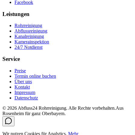
Facebook
Leistungen
Rohrreinigung
Abflussreinigung
Kanalreinigung
Kamerainspektion
24/7 Notdienst
Service
Preise
Termin online buchen
Über uns
Kontakt
Impressum
Datenschutz
©
2026
Abfluss24 Rohrreinigung
. Alle Rechte vorbehalten.
Aus
Rosenheim für ganz Oberbayern.
Wir nutzen Cookies für Analytics.
Mehr