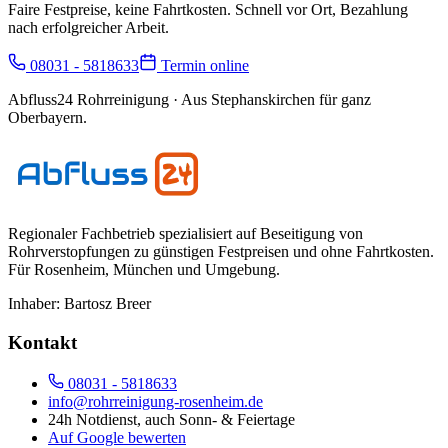
Faire Festpreise, keine Fahrtkosten. Schnell vor Ort, Bezahlung
nach erfolgreicher Arbeit.
08031 - 5818633
Termin online
Abfluss24 Rohrreinigung
· Aus Stephanskirchen für ganz
Oberbayern.
Regionaler Fachbetrieb spezialisiert auf Beseitigung von
Rohrverstopfungen zu günstigen Festpreisen und ohne Fahrtkosten.
Für
Rosenheim, München und Umgebung
.
Inhaber:
Bartosz Breer
Kontakt
08031 - 5818633
info@rohrreinigung-rosenheim.de
24h Notdienst, auch Sonn- & Feiertage
Auf Google bewerten