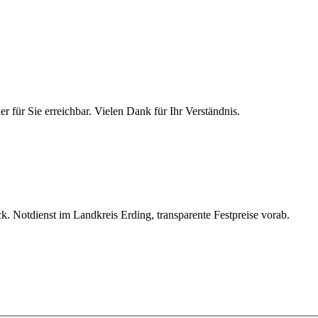
 für Sie erreichbar. Vielen Dank für Ihr Verständnis.
. Notdienst im Landkreis Erding, transparente Festpreise vorab.