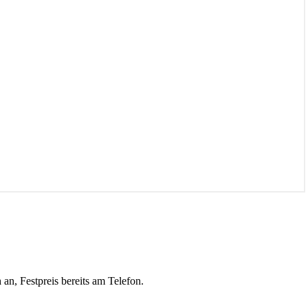
n
an, Festpreis bereits am Telefon.