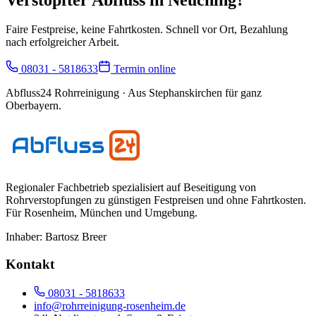
Faire Festpreise, keine Fahrtkosten. Schnell vor Ort, Bezahlung
nach erfolgreicher Arbeit.
08031 - 5818633
Termin online
Abfluss24 Rohrreinigung
· Aus Stephanskirchen für ganz
Oberbayern.
Regionaler Fachbetrieb spezialisiert auf Beseitigung von
Rohrverstopfungen zu günstigen Festpreisen und ohne Fahrtkosten.
Für
Rosenheim, München und Umgebung
.
Inhaber:
Bartosz Breer
Kontakt
08031 - 5818633
info@rohrreinigung-rosenheim.de