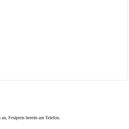
n
an, Festpreis bereits am Telefon.