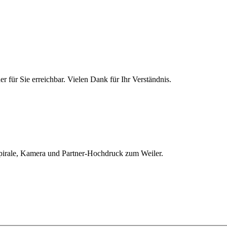
 für Sie erreichbar. Vielen Dank für Ihr Verständnis.
rale, Kamera und Partner-Hochdruck zum Weiler.