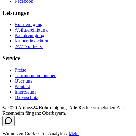
Facebook
Leistungen
Rohrreinigung
Abflussreinigung
Kanalreinigung
Kamerainspektion
24/7 Notdienst
Service
Preise
Termin online buchen
Über uns
Kontakt
Impressum
Datenschutz
©
2026
Abfluss24 Rohrreinigung
. Alle Rechte vorbehalten.
Aus
Rosenheim für ganz Oberbayern.
Wir nutzen Cookies für Analytics.
Mehr