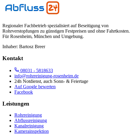
Regionaler Fachbetrieb spezialisiert auf Beseitigung von
Rohrverstopfungen zu günstigen Festpreisen und ohne Fahrtkosten.
Für
Rosenheim, München und Umgebung
.
Inhaber:
Bartosz Breer
Kontakt
08031 - 5818633
info@rohrreinigung-rosenheim.de
24h Notdienst, auch Sonn- & Feiertage
Auf Google bewerten
Facebook
Leistungen
Rohrreinigung
Abflussreinigung
Kanalreinigung
Kamerainspektion