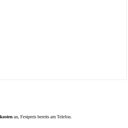
tkosten
an, Festpreis bereits am Telefon.