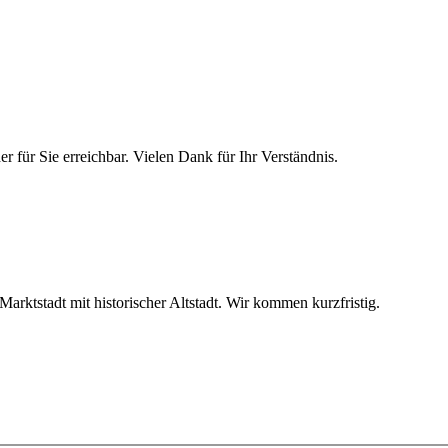
 für Sie erreichbar. Vielen Dank für Ihr Verständnis.
rktstadt mit historischer Altstadt. Wir kommen kurzfristig.