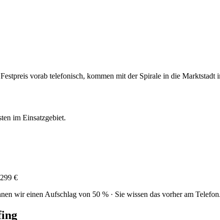
n Festpreis vorab telefonisch, kommen mit der Spirale in die Marktstad
sten im Einsatzgebiet.
299 €
nen wir einen Aufschlag von 50 % · Sie wissen das vorher am Telefon
ing