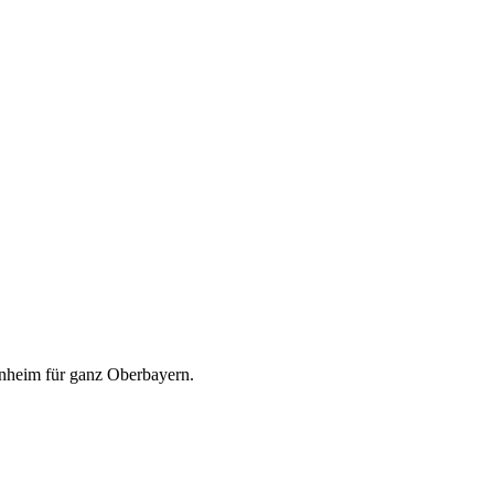
heim für ganz Oberbayern.