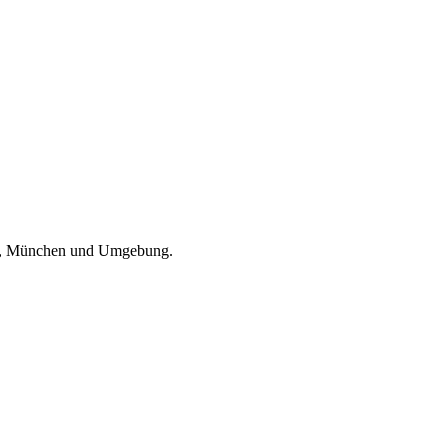
, München und Umgebung
.