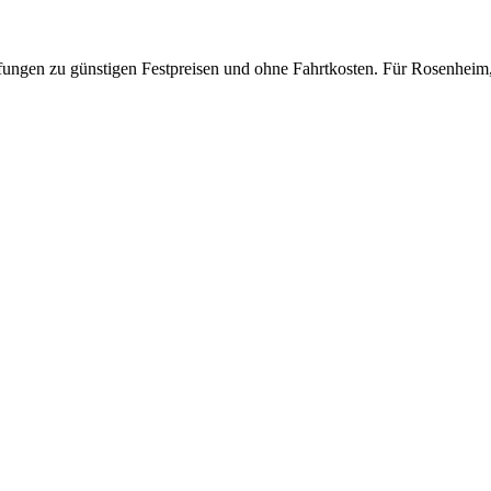
pfungen zu günstigen Festpreisen und ohne Fahrtkosten.
Für
Rosenheim