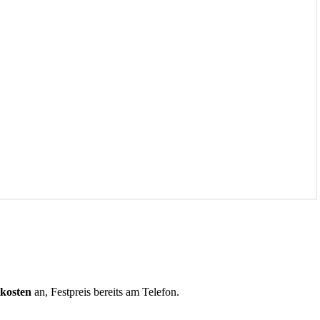
tkosten
an, Festpreis bereits am Telefon.