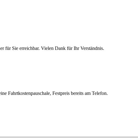
 für Sie erreichbar. Vielen Dank für Ihr Verständnis.
ine Fahrtkostenpauschale, Festpreis bereits am Telefon.