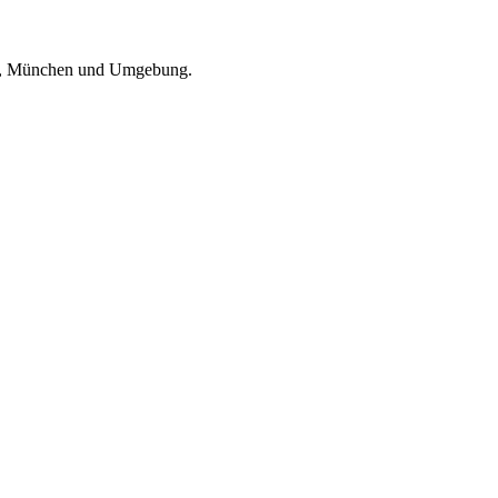
, München und Umgebung
.