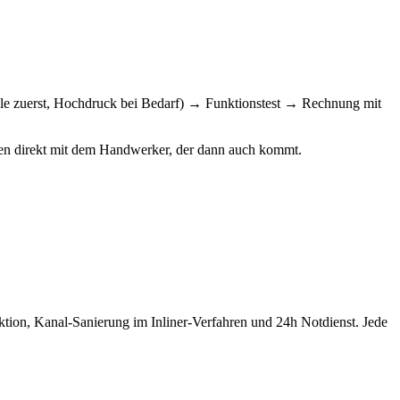
le zuerst, Hochdruck bei Bedarf) → Funktionstest → Rechnung mit
chen direkt mit dem Handwerker, der dann auch kommt.
tion, Kanal-Sanierung im Inliner-Verfahren und 24h Notdienst. Jede